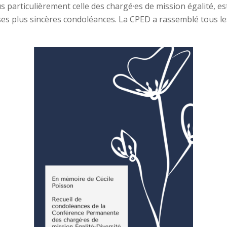
 particulièrement celle des chargé·es de mission égalité, es
 ses plus sincères condoléances. La CPED a rassemblé tous 