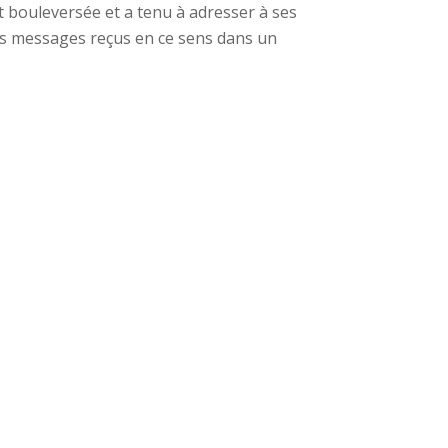
t bouleversée et a tenu à adresser à ses
les messages reçus en ce sens dans un